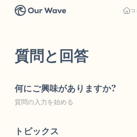
コ
質問と回答
何にご興味がありますか?
トピックス