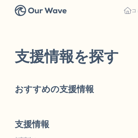
コ
支援情報を探す
おすすめの支援情報
支援情報