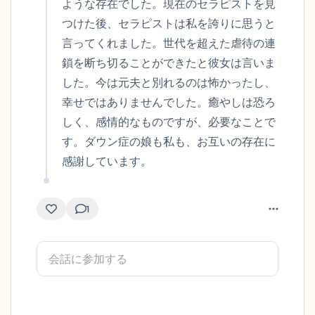
ような存在でした。現在のセラピストを見
つけた後、セラピストは私を誇りに思うと
言ってくれました。世代を超えた虐待の連
鎖を断ち切ることができたと彼女は言いま
した。今は元夫と別れるのは怖かったし、
幸せではありませんでした。癒やしは恐ろ
しく、感情的なものですが、必要なことで
す。ダウン症の娘も私も、お互いの存在に
感謝しています。
1