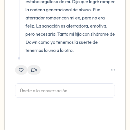
estaba orgullosa de mí. Dijo que logré romper 
la cadena generacional de abuso. Fue 
aterrador romper con mi ex, pero no era 
feliz. La sanación es aterradora, emotiva, 
pero necesaria. Tanto mi hija con síndrome de 
Down como yo tenemos la suerte de 
tenernos la una a la otra.
1