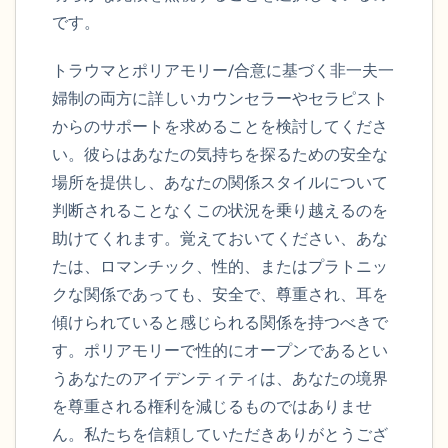
です。
トラウマとポリアモリー/合意に基づく非一夫一
婦制の両方に詳しいカウンセラーやセラピスト
からのサポートを求めることを検討してくださ
い。彼らはあなたの気持ちを探るための安全な
場所を提供し、あなたの関係スタイルについて
判断されることなくこの状況を乗り越えるのを
助けてくれます。覚えておいてください、あな
たは、ロマンチック、性的、またはプラトニッ
クな関係であっても、安全で、尊重され、耳を
傾けられていると感じられる関係を持つべきで
す。ポリアモリーで性的にオープンであるとい
うあなたのアイデンティティは、あなたの境界
を尊重される権利を減じるものではありませ
ん。私たちを信頼していただきありがとうござ