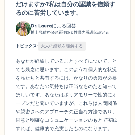
だけますか?私は自分の認識を信頼す
るのに苦労しています。
Dr. Laura
による回答
博士号精神保健看護師＆性暴力看護師認定者
トピックス:
大人の経験を理解する
あなたが経験していることすべてについて、と
ても残念に思います。このような個人的な状況
を私たちと共有するには、かなりの勇気が必要
です。あなたの気持ちは正当なものだと知って
ほしいです。あなたはポリアモリーで性的にオ
ープンだと聞いていますが、これらは人間関係
や親密さへのアプローチの正当な方法であり、
同意と明確なコミュニケーションのもとで実践
すれば、健康的で充実したものになります。