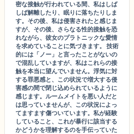
密な接触が行われている間、私はしば
しば解離したり、眠りに落ちたりしま
す。その後、私は侵害されたと感じま
すが、その後、さらなる性的接触を恐
れながら、彼女のプラトニックな愛情
を求めていることに気づきます。 技術
的には「ノー」と言ったことがないの
で混乱していますが、私はこれらの接
触を本当に望んでいません。浮気に対
する罪悪感と、この状況で増大する侵
害感の間で閉じ込められているように
感じます。ルームメイトを悪い人だと
は思っていませんが、この状況によっ
てますます傷ついています。私が経験
していること、これが暴行に該当する
かどうかを理解するのを手伝っていた