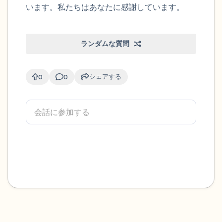
います。私たちはあなたに感謝しています。
ランダムな質問
シェアする
0
0