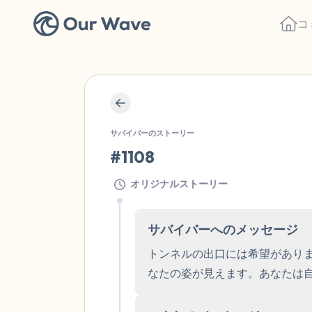
コ
サバイバーのストーリー
#1108
オリジナルストーリー
サバイバーへのメッセージ
トンネルの出口には希望があり
なたの姿が見えます。あなたは