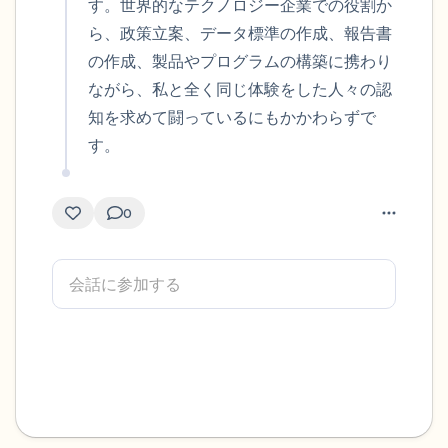
す。世界的なテクノロジー企業での役割か
ら、政策立案、データ標準の作成、報告書
の作成、製品やプログラムの構築に携わり
ながら、私と全く同じ体験をした人々の認
知を求めて闘っているにもかかわらずで
す。
0