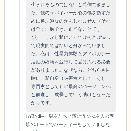
生まれるものではないと確信できまし
た。他のサバイバーが心の傷を癒すた
めに選ぶ道なのかもしれません（それ
は全く理解でき、正当なことです
が）、しかし私にとってはそれは決し
て現実的ではないと分かっていまし
た。私は、性暴力体験とアドボカシー
活動の経験を並行して受け入れる必要
がありました。なぜなら、どちらも同
時に、私自身（被害者として、そして
専門家として）の最高のバージョンへ
と前進し、成長していく助けとなった
からです。
17歳の時、親友たちと湾に浮かぶ友人の家
族のボートでパーティーをしていました。