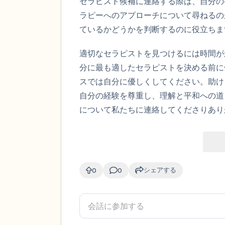
セラピスト候補に連絡する際は、自分の
ラピーへのアプローチについて尋ねるの
ているかどうかを判断するのに役立ちま
適切なセラピストを見つけるには時間が
分に最も適したセラピストを決める前に
スでは自分に優しくしてください。助け
自分の経験を尊重し、理解と平和への道
について私たちに連絡してくださりあり
シェアする
0
0