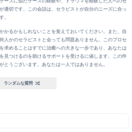
ケースに似たケースの経験や、トラウマを経験した人へのセ
が適切です。この会話は、セラピストが自分のニーズに合っ
す。
かかるかもしれないことを覚えておいてください。また、自
何人かのセラピストと会っても問題ありません。このプロセ
を求めることはすでに治癒への大きな一歩であり、あなたは
を見つけるのを助けるサポートを受けるに値します。この件
がとうございます。あなたは一人ではありません。
ランダムな質問