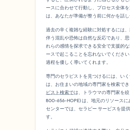
ースに合わせて行動し、プロセス全体を
は、あなたが準備が整う前に何かを話し
過去の辛く複雑な経験に対処するには、
伴う混乱や恐怖は自然な反応であり、思
れらの感情を探求できる安全で支援的な
ースで起こることを忘れないでください
過程を優しく導いてくれます。
専門のセラピストを見つけるには、いくつ
は、お住まいの地域の専門家を検索でき
ピスト検索で
は、トラウマの専門家を絞り
800-656-HOPE) は、地元のリ
センターでは、セラピー サービスを提
す。