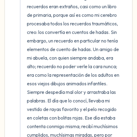
recuerdos eran extraños, casi como un libro 
de primaria, porque así es como mi cerebro 
procesaba todos los recuerdos traumáticos, 
creo: los convertía en cuentos de hadas. Sin 
embargo, un recuerdo en particular no tenía 
elementos de cuento de hadas. Un amigo de 
mi abuela, con quien siempre andaba, era 
alto; recuerdo no poder verle la cara nunca; 
era como la representación de los adultos en 
esos viejos dibujos animados infantiles. 
Siempre despedía mal olor y arrastraba las 
palabras. El día que lo conocí, llevaba mi 
vestido de rayas favorito y el pelo recogido 
en coletas con bolitas rojas. Ese día estaba 
contenta conmigo misma; recibí muchísimos 
cumplidos, muchísimas miradas, pero por 