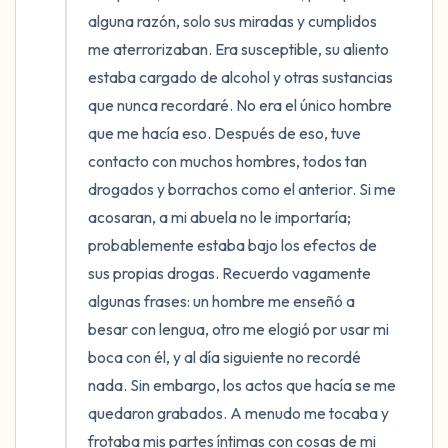
alguna razón, solo sus miradas y cumplidos 
me aterrorizaban. Era susceptible, su aliento 
estaba cargado de alcohol y otras sustancias 
que nunca recordaré. No era el único hombre 
que me hacía eso. Después de eso, tuve 
contacto con muchos hombres, todos tan 
drogados y borrachos como el anterior. Si me 
acosaran, a mi abuela no le importaría; 
probablemente estaba bajo los efectos de 
sus propias drogas. Recuerdo vagamente 
algunas frases: un hombre me enseñó a 
besar con lengua, otro me elogió por usar mi 
boca con él, y al día siguiente no recordé 
nada. Sin embargo, los actos que hacía se me 
quedaron grabados. A menudo me tocaba y 
frotaba mis partes íntimas con cosas de mi 