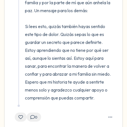
familia y por la parte de mí que aún anhela la 
paz. Un mensaje para los demás:

Si lees esto, quizás también hayas sentido 
este tipo de dolor. Quizás sepas lo que es 
guardar un secreto que parece definirte. 
Estoy aprendiendo que no tiene por qué ser 
así, aunque lo sientas así. Estoy aquí para 
sanar, para encontrar la manera de volver a 
confiar y para abrazar a mi familia sin miedo. 
Espero que mi historia te ayude a sentirte 
menos solo y agradezco cualquier apoyo o 
comprensión que puedas compartir.
0