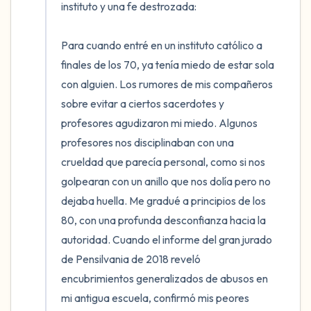
instituto y una fe destrozada:

Para cuando entré en un instituto católico a 
finales de los 70, ya tenía miedo de estar sola 
con alguien. Los rumores de mis compañeros 
sobre evitar a ciertos sacerdotes y 
profesores agudizaron mi miedo. Algunos 
profesores nos disciplinaban con una 
crueldad que parecía personal, como si nos 
golpearan con un anillo que nos dolía pero no 
dejaba huella. Me gradué a principios de los 
80, con una profunda desconfianza hacia la 
autoridad. Cuando el informe del gran jurado 
de Pensilvania de 2018 reveló 
encubrimientos generalizados de abusos en 
mi antigua escuela, confirmó mis peores 