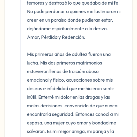
temores y destrozó lo que quedaba de mi fe. 
No pude perdonar a quienes me lastimaron ni 
creer en un paraíso donde pudieran estar, 
dejándome espiritualmente a la deriva. 
Amor, Pérdida y Redención:

Mis primeros años de adultez fueron una 
lucha. Mis dos primeros matrimonios 
estuvieron llenos de traición: abuso 
emocional y físico, acusaciones sobre mis 
deseos e infidelidad que me hicieron sentir 
inútil. Enterré mi dolor en las drogas y las 
malas decisiones, convencido de que nunca 
encontraría seguridad. Entonces conocí a mi 
esposa, una mujer cuyo amor y bondad me 
salvaron. Es mi mejor amiga, mi pareja y la 