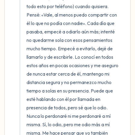
todo esto por teléfono) cuando quisiera. 
Pensé: «Vale, al menos puedo compartir con 
él lo que no podía con nadie». Cada día que 
pasaba, empecé a odiarlo aún más; intenté 
no quedarme sola con esos pensamientos 
mucho tiempo. Empecé a evitarlo, dejé de 
llamarlo y de escribirle. Lo conocí en todos 
estos años en pocas ocasiones y me aseguro 
de nunca estar cerca de él, mantengo mi 
distancia segura y no permanezco mucho 
tiempo a solas en su presencia. Puede que 
esté hablando con él por llamada en 
presencia de todos, pero sé que lo odio. 
Nunca lo perdonaré ni me perdonaré a mí 
misma. Sí, lo odio, pero me odio más a mí 
misma. Me hace pensar que yo también 