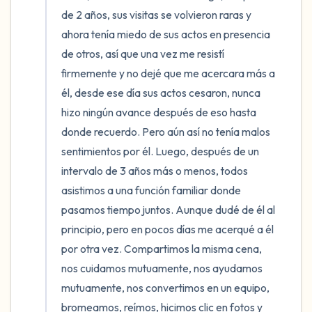
de 2 años, sus visitas se volvieron raras y 
ahora tenía miedo de sus actos en presencia 
de otros, así que una vez me resistí 
firmemente y no dejé que me acercara más a 
él, desde ese día sus actos cesaron, nunca 
hizo ningún avance después de eso hasta 
donde recuerdo. Pero aún así no tenía malos 
sentimientos por él. Luego, después de un 
intervalo de 3 años más o menos, todos 
asistimos a una función familiar donde 
pasamos tiempo juntos. Aunque dudé de él al 
principio, pero en pocos días me acerqué a él 
por otra vez. Compartimos la misma cena, 
nos cuidamos mutuamente, nos ayudamos 
mutuamente, nos convertimos en un equipo, 
bromeamos, reímos, hicimos clic en fotos y 