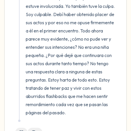
estuve involucrada. Yo también tuve la culpa. 
Soy culpable. Debí haber obtenido placer de 
sus actos y por eso no me opuse firmemente 
a él en el primer encuentro. Todo ahora 
parece muy evidente, ¿cómo no pude ver y 
entender sus intenciones? No era una niña 
pequeña. ¿Por qué dejé que continuara con 
sus actos durante tanto tiempo? No tengo 
una respuesta clara a ninguna de estas 
preguntas. Estoy harta de todo esto. Estoy 
tratando de tener paz y vivir con estos 
aburridos flashbacks que me hacen sentir 
remordimiento cada vez que se pasan las 
páginas del pasado.