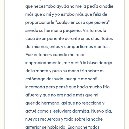
que necesitaba ayuda no me la pedía a nadie 
más que a mí y yo estaba más que feliz de 
proporcionarle "cualquier cosa que pidiera" 
siendo su hermana pequeña. Visitamos la 
casa de un pariente durante unos días. Todos 
dormíamos juntos y compartíamos mantas. 
Fue entonces cuando me tocó 
inapropiadamente, me metió la blusa debajo 
de la manta y puso su mano fría sobre mi 
estómago desnudo, aunque me sentí 
incómoda pero pensé que hacía mucho frío 
afuera y que no era nadie más que mi 
querido hermano, así que no reaccioné y 
actué como si estuviera dormida. Nuevo día, 
nuevos recuerdos y todo sobre la noche 
anterior se había ido. Esa noche todos 