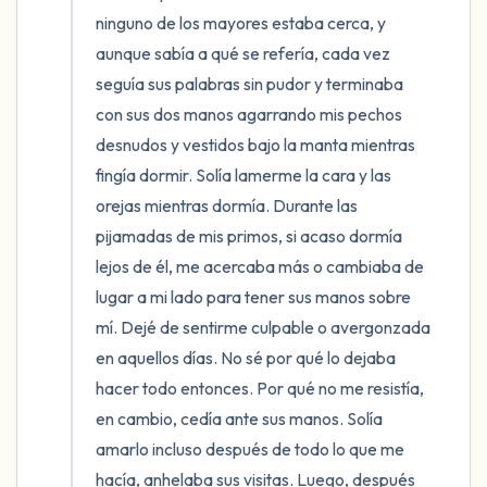
ninguno de los mayores estaba cerca, y 
aunque sabía a qué se refería, cada vez 
seguía sus palabras sin pudor y terminaba 
con sus dos manos agarrando mis pechos 
desnudos y vestidos bajo la manta mientras 
fingía dormir. Solía lamerme la cara y las 
orejas mientras dormía. Durante las 
pijamadas de mis primos, si acaso dormía 
lejos de él, me acercaba más o cambiaba de 
lugar a mi lado para tener sus manos sobre 
mí. Dejé de sentirme culpable o avergonzada 
en aquellos días. No sé por qué lo dejaba 
hacer todo entonces. Por qué no me resistía, 
en cambio, cedía ante sus manos. Solía 
amarlo incluso después de todo lo que me 
hacía, anhelaba sus visitas. Luego, después 