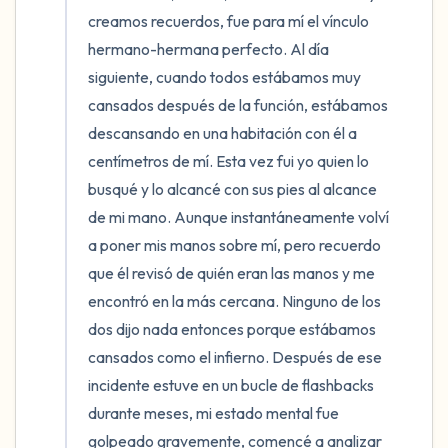
creamos recuerdos, fue para mí el vínculo 
hermano-hermana perfecto. Al día 
siguiente, cuando todos estábamos muy 
cansados después de la función, estábamos 
descansando en una habitación con él a 
centímetros de mí. Esta vez fui yo quien lo 
busqué y lo alcancé con sus pies al alcance 
de mi mano. Aunque instantáneamente volví 
a poner mis manos sobre mí, pero recuerdo 
que él revisó de quién eran las manos y me 
encontró en la más cercana. Ninguno de los 
dos dijo nada entonces porque estábamos 
cansados como el infierno. Después de ese 
incidente estuve en un bucle de flashbacks 
durante meses, mi estado mental fue 
golpeado gravemente, comencé a analizar 