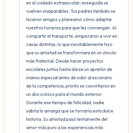
en el cuidado extraescolar; enseguida se 
vuelven inseparables. Tus padres también se 
hicieron amigos y planearon cómo adaptar 
nuestros horarios para que les convengan. Al 
compartir el transporte, empezaron a vivir en 
casas distintas, lo que inevitablemente hizo 
que su amistad se transformara en un vínculo 
más fraternal. Desde hacer proyectos 
escolares juntos hasta darse un apretón de 
manos especial antes de subir al escenario 
de la competencia, pronto se convirtieron en 
un dúo icónico para el mundo exterior. 
Durante ese tiempo de felicidad, nadie 
sabría lo amarga que se tornaría esta dulce 
historia. Su amistad pasó lentamente del 
amor más puro a las experiencias más 