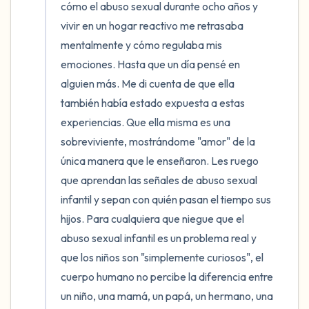
cómo el abuso sexual durante ocho años y 
vivir en un hogar reactivo me retrasaba 
mentalmente y cómo regulaba mis 
emociones. Hasta que un día pensé en 
alguien más. Me di cuenta de que ella 
también había estado expuesta a estas 
experiencias. Que ella misma es una 
sobreviviente, mostrándome "amor" de la 
única manera que le enseñaron. Les ruego 
que aprendan las señales de abuso sexual 
infantil y sepan con quién pasan el tiempo sus 
hijos. Para cualquiera que niegue que el 
abuso sexual infantil es un problema real y 
que los niños son "simplemente curiosos", el 
cuerpo humano no percibe la diferencia entre 
un niño, una mamá, un papá, un hermano, una 