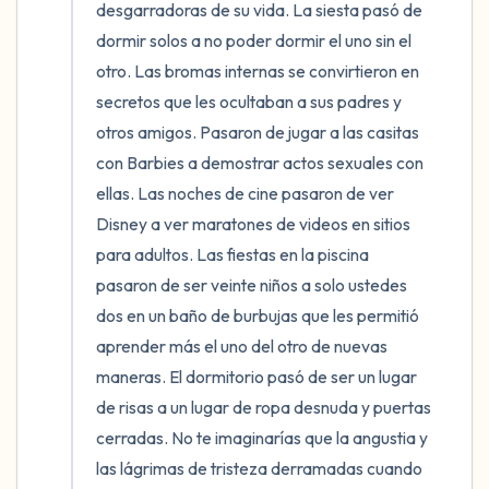
desgarradoras de su vida. La siesta pasó de 
dormir solos a no poder dormir el uno sin el 
otro. Las bromas internas se convirtieron en 
secretos que les ocultaban a sus padres y 
otros amigos. Pasaron de jugar a las casitas 
con Barbies a demostrar actos sexuales con 
ellas. Las noches de cine pasaron de ver 
Disney a ver maratones de videos en sitios 
para adultos. Las fiestas en la piscina 
pasaron de ser veinte niños a solo ustedes 
dos en un baño de burbujas que les permitió 
aprender más el uno del otro de nuevas 
maneras. El dormitorio pasó de ser un lugar 
de risas a un lugar de ropa desnuda y puertas 
cerradas. No te imaginarías que la angustia y 
las lágrimas de tristeza derramadas cuando 