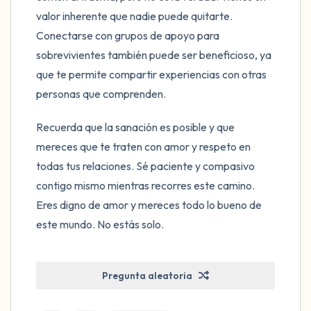
valor inherente que nadie puede quitarte.
Conectarse con grupos de apoyo para
sobrevivientes también puede ser beneficioso, ya
que te permite compartir experiencias con otras
personas que comprenden.
Recuerda que la sanación es posible y que
mereces que te traten con amor y respeto en
todas tus relaciones. Sé paciente y compasivo
contigo mismo mientras recorres este camino.
Eres digno de amor y mereces todo lo bueno de
este mundo. No estás solo.
Pregunta aleatoria