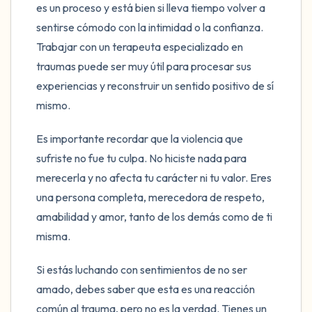
es un proceso y está bien si lleva tiempo volver a
sentirse cómodo con la intimidad o la confianza.
Trabajar con un terapeuta especializado en
traumas puede ser muy útil para procesar sus
experiencias y reconstruir un sentido positivo de sí
mismo.
Es importante recordar que la violencia que
sufriste no fue tu culpa. No hiciste nada para
merecerla y no afecta tu carácter ni tu valor. Eres
una persona completa, merecedora de respeto,
amabilidad y amor, tanto de los demás como de ti
misma.
Si estás luchando con sentimientos de no ser
amado, debes saber que esta es una reacción
común al trauma, pero no es la verdad. Tienes un