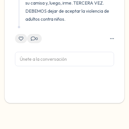
su camisa y, luego, irme. TERCERA VEZ. 
DEBEMOS dejar de aceptar la violencia de 
adultos contra niños.
0