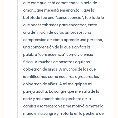
que cree que está cometiendo un acto de 
amor... que me está enseñando... que la 
bofetada fue una "consecuencia", fue todo lo 
que necesitábamos para encontrar, entre 
una definición de actos amorosos, una 
comprensión de cómo aprende una persona, 
una comprensión de lo que significa la 
palabra "consecuencia" como violencia 
física. A muchos de nosotros aquí nos 
golpearon de niños. A muchos de los que 
identificamos como nuestros agresores les 
golpearon de niños. A mí me golpeó mi 
pareja adulta. La sangre que me salía de la 
nariz y me manchaba la pechera de la 
camisa esa tercera vez me motivó a meter la 
mano en la sangre y frotarla en la pechera de 