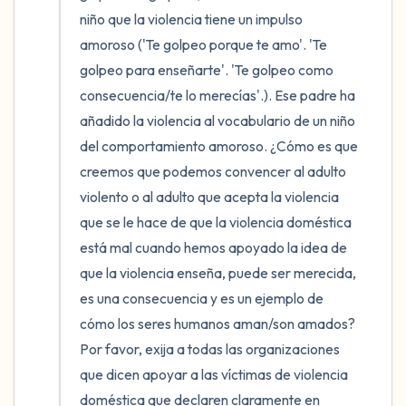
niño que la violencia tiene un impulso 
amoroso ('Te golpeo porque te amo'. 'Te 
golpeo para enseñarte'. 'Te golpeo como 
consecuencia/te lo merecías'.). Ese padre ha 
añadido la violencia al vocabulario de un niño 
del comportamiento amoroso. ¿Cómo es que 
creemos que podemos convencer al adulto 
violento o al adulto que acepta la violencia 
que se le hace de que la violencia doméstica 
está mal cuando hemos apoyado la idea de 
que la violencia enseña, puede ser merecida, 
es una consecuencia y es un ejemplo de 
cómo los seres humanos aman/son amados? 
Por favor, exija a todas las organizaciones 
que dicen apoyar a las víctimas de violencia 
doméstica que declaren claramente en 